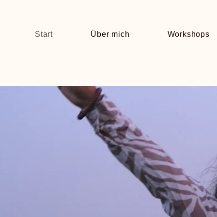
Start
Über mich
Workshops