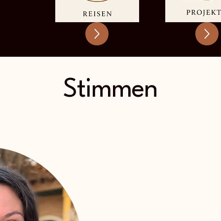
Stimmen