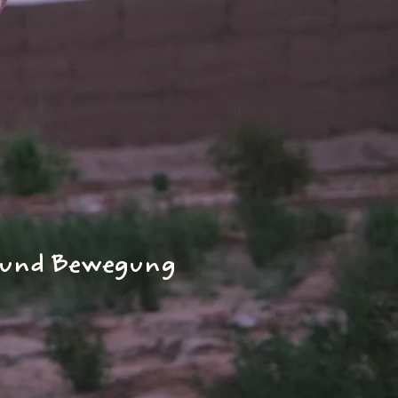
ur und Bewegung