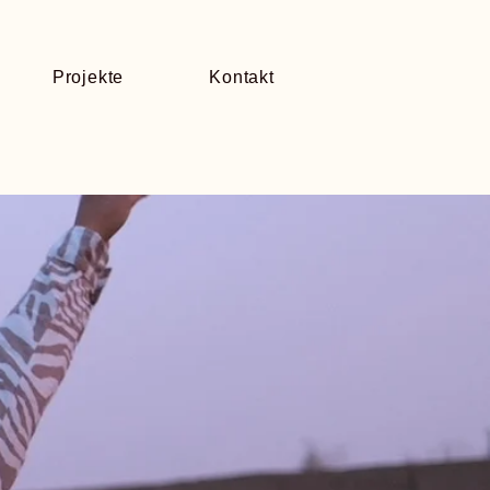
Projekte
Kontakt