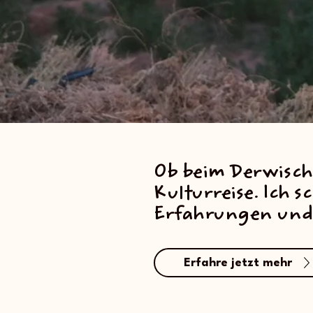
Ob beim Derwisch
Kulturreise. Ich
Erfahrungen und 
Erfahre jetzt mehr