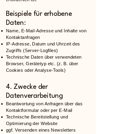
Beispiele für erhobene
Daten:
Name, E-Mail-Adresse und Inhalte von
Kontaktanfragen
IP-Adresse, Datum und Uhrzeit des
Zugriffs (Server-Logfiles)
Technische Daten über verwendeten
Browser, Gerätetyp etc. (z. B. über
Cookies oder Analyse-Tools)
4. Zwecke der
Datenverarbeitung
Beantwortung von Anfragen über das
Kontaktformular oder per E-Mail
Technische Bereitstellung und
Optimierung der Website
ggf. Versenden eines Newsletters