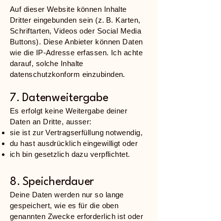
Auf dieser Website können Inhalte
Dritter eingebunden sein (z. B. Karten,
Schriftarten, Videos oder Social Media
Buttons). Diese Anbieter können Daten
wie die IP-Adresse erfassen. Ich achte
darauf, solche Inhalte
datenschutzkonform einzubinden.
7. Datenweitergabe
Es erfolgt keine Weitergabe deiner
Daten an Dritte, ausser:
sie ist zur Vertragserfüllung notwendig,
du hast ausdrücklich eingewilligt oder
ich bin gesetzlich dazu verpflichtet.
8. Speicherdauer
Deine Daten werden nur so lange
gespeichert, wie es für die oben
genannten Zwecke erforderlich ist oder