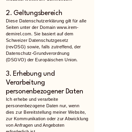
2. Geltungsbereich
Diese Datenschutzerklärung gilt für alle
Seiten unter der Domain
www.irem-
demirel.com
. Sie basiert auf dem
Schweizer Datenschutzgesetz
(revDSG) sowie, falls zutreffend, der
Datenschutz-Grundverordnung
(DSGVO) der Europäischen Union.
3. Erhebung und
Verarbeitung
personenbezogener Daten
Ich erhebe und verarbeite
personenbezogene Daten nur, wenn
dies zur Bereitstellung meiner Website,
zur Kommunikation oder zur Abwicklung
von Anfragen und Angeboten
erforderlich ist.