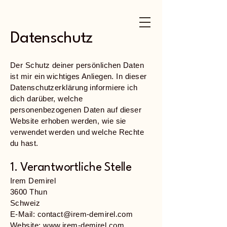
Datenschutz
Der Schutz deiner persönlichen Daten
ist mir ein wichtiges Anliegen. In dieser
Datenschutzerklärung informiere ich
dich darüber, welche
personenbezogenen Daten auf dieser
Website erhoben werden, wie sie
verwendet werden und welche Rechte
du hast.
1. Verantwortliche Stelle
Irem Demirel
3600 Thun
Schweiz
E-Mail: contact@irem-demirel.com
Website:
www.irem-demirel.com