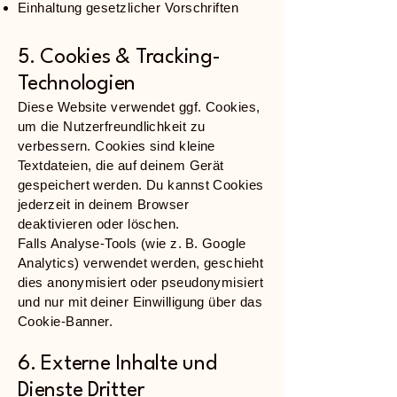
Einhaltung gesetzlicher Vorschriften
5. Cookies & Tracking-
Technologien
Diese Website verwendet ggf. Cookies,
um die Nutzerfreundlichkeit zu
verbessern. Cookies sind kleine
Textdateien, die auf deinem Gerät
gespeichert werden. Du kannst Cookies
jederzeit in deinem Browser
deaktivieren oder löschen.
Falls Analyse-Tools (wie z. B. Google
Analytics) verwendet werden, geschieht
dies anonymisiert oder pseudonymisiert
und nur mit deiner Einwilligung über das
Cookie-Banner.
6. Externe Inhalte und
Dienste Dritter