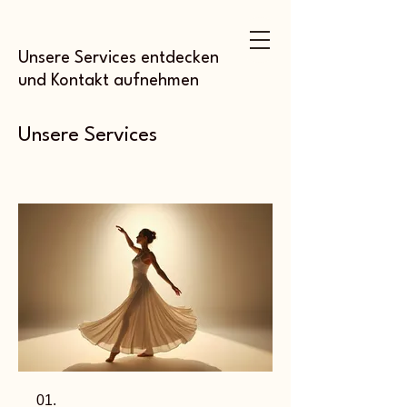
Unsere Services entdecken
und Kontakt aufnehmen
Unsere Services
01.