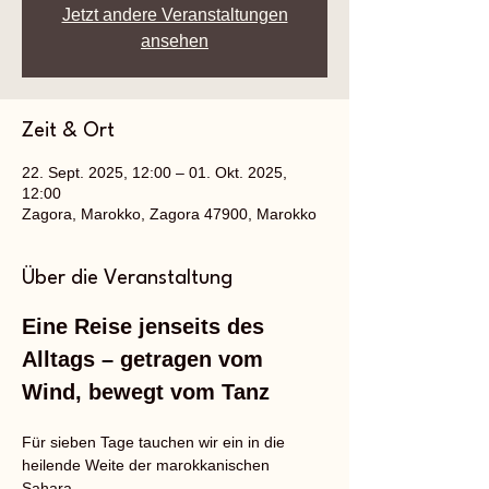
Jetzt andere Veranstaltungen
ansehen
Zeit & Ort
22. Sept. 2025, 12:00 – 01. Okt. 2025,
12:00
Zagora, Marokko, Zagora 47900, Marokko
Über die Veranstaltung
Eine Reise jenseits des 
Alltags – getragen vom 
Wind, bewegt vom Tanz
Für sieben Tage tauchen wir ein in die 
heilende Weite der marokkanischen 
Sahara.